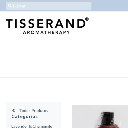
Todos Produtos
Categorias
Lavender & Chamomile