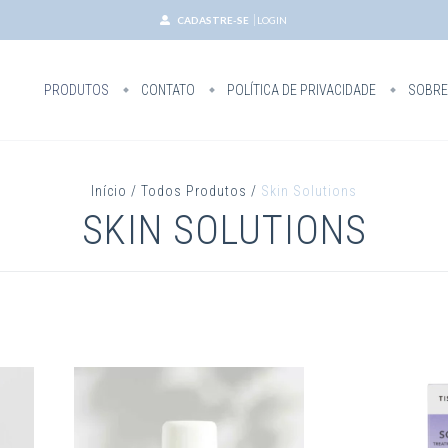
CADASTRE-SE
LOGIN
PRODUTOS
CONTATO
POLÍTICA DE PRIVACIDADE
SOBRE
Início
/
Todos Produtos
/
Skin Solutions
SKIN SOLUTIONS