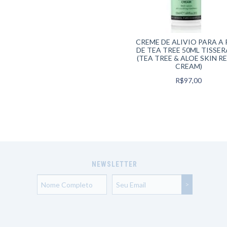
CREME DE ALIVIO PARA A 
DE TEA TREE 50ML TISSE
(TEA TREE & ALOE SKIN RE
CREAM)
R$97,00
NEWSLETTER