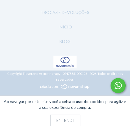
TROCAS E DEVOLUÇÕES
INÍCIO
BLOG
Copyright Tisserand Aromatherapy - 05478351000126 - 2026. Todos os direitos
reservados.
Ao navegar por este site
você aceita o uso de cookies
para agilizar
a sua experiência de compra.
ENTENDI